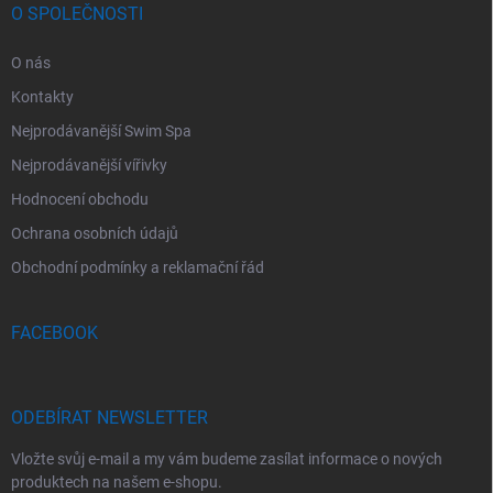
O SPOLEČNOSTI
O nás
Kontakty
Nejprodávanější Swim Spa
Nejprodávanější vířivky
Hodnocení obchodu
Ochrana osobních údajů
Obchodní podmínky a reklamační řád
FACEBOOK
ODEBÍRAT NEWSLETTER
Vložte svůj e-mail a my vám budeme zasílat informace o nových
produktech na našem e-shopu.