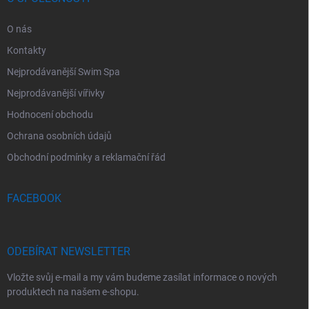
O nás
Kontakty
Nejprodávanější Swim Spa
Nejprodávanější vířivky
Hodnocení obchodu
Ochrana osobních údajů
Obchodní podmínky a reklamační řád
FACEBOOK
ODEBÍRAT NEWSLETTER
Vložte svůj e-mail a my vám budeme zasílat informace o nových
produktech na našem e-shopu.