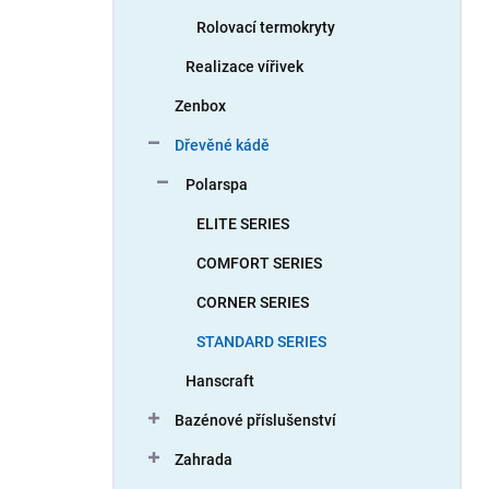
Rolovací termokryty
Realizace vířivek
Zenbox
Dřevěné kádě
Polarspa
ELITE SERIES
COMFORT SERIES
CORNER SERIES
STANDARD SERIES
Hanscraft
Bazénové příslušenství
Zahrada