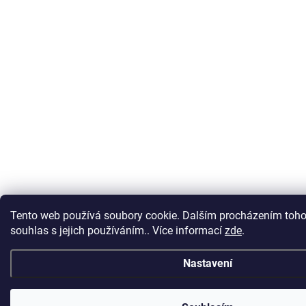
Tento web používá soubory cookie. Dalším procházením toho
souhlas s jejich používáním.. Více informací
zde
.
Nastavení