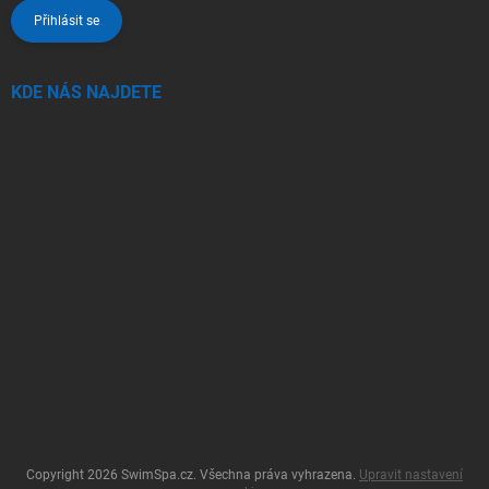
Přihlásit se
KDE NÁS NAJDETE
Copyright 2026
SwimSpa.cz
. Všechna práva vyhrazena.
Upravit nastavení