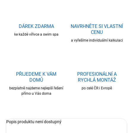
DÁREK ZDARMA
NAVRHNĚTE SI VLASTNÍ
CENU
ke každé vířivce a swim spa
a vyřešíme individuální kalkulaci
PŘIJEDEME K VÁM
PROFESIONÁLNÍ A
DOMŮ
RYCHLÁ MONTÁŽ
bezplatně najdeme nejlepší řešení
po celé ČR i Evropě
přímo u Vás doma
Popis produktu není dostupný