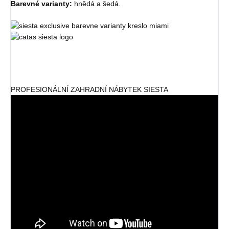
Barevné varianty:
hnědá a šedá.
PROFESIONÁLNÍ ZAHRADNÍ NÁBYTEK SIESTA