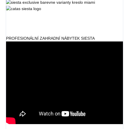
PROFESIONÁLNÍ ZAHRADNÍ NÁBYTEK SIESTA