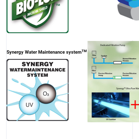
TM
Synergy Water Maintenance system