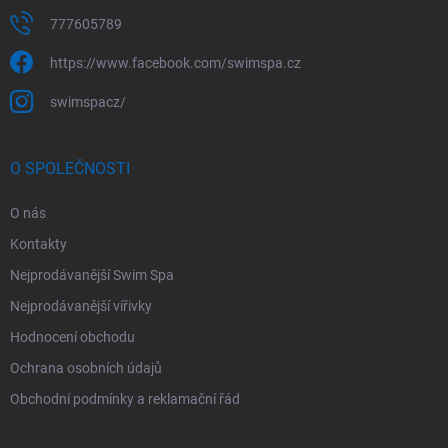
777605789
https://www.facebook.com/swimspa.cz
swimspacz/
O SPOLEČNOSTI
O nás
Kontakty
Nejprodávanější Swim Spa
Nejprodávanější vířivky
Hodnocení obchodu
Ochrana osobních údajů
Obchodní podmínky a reklamační řád