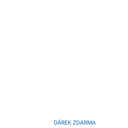
DÁREK ZDARMA