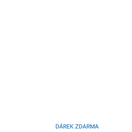
DÁREK ZDARMA