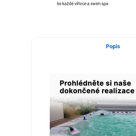
ke každé vířivce a swim spa
Popis