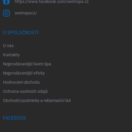
https://www.facebook.com/swimspa.cz
swimspacz/
O SPOLEČNOSTI
O nás
Kontakty
Nejprodávanější Swim Spa
Nejprodávanější vířivky
Hodnocení obchodu
Ochrana osobních údajů
Obchodní podmínky a reklamační řád
FACEBOOK