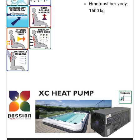
Hmotnost bez vody:
1600 kg