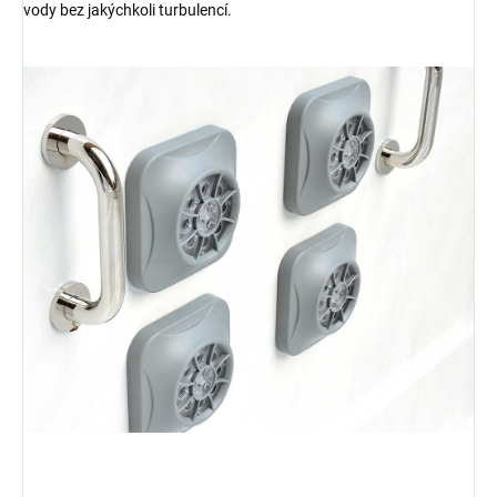
vody bez jakýchkoli turbulencí.