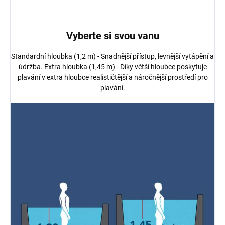
Vyberte si svou vanu
Standardní hloubka (1,2 m) - Snadnější přístup, levnější vytápění a
údržba. Extra hloubka (1,45 m) - Díky větší hloubce poskytuje
plavání v extra hloubce realističtější a náročnější prostředí pro
plavání.