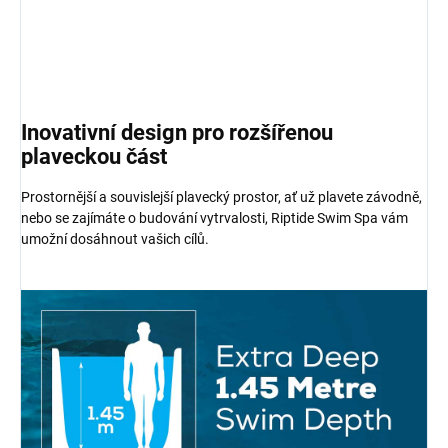
Inovativní design pro rozšířenou
plaveckou část
Prostornější a souvislejší plavecký prostor, ať už plavete závodně,
nebo se zajímáte o budování vytrvalosti, Riptide Swim Spa vám
umožní dosáhnout vašich cílů.