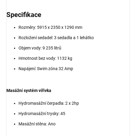
Specifikace
Rozměry: 5915 x 2350 x 1290 mm
Rozložení sedadel: 3 sedadla a 1 lehátko
Objem vody: 9 235 litrů
Hmotnost bez vody: 1132 kg
Napájení: Swim zóna 32 Amp
Masážní systém vířivka
Hydromasážní čerpadla: 2 x 2hp
Hydromasážní trysky: 45
Masážní stěna: Ano