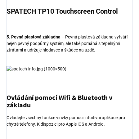
SPATECH TP10 Touchscreen Control
5. Pevná plastová základna
– Pevná plastová základna vytváří
nejen pevný podpůrný systém, ale také pomáhá s tepelnými
ztrátami a udržuje hlodavce a škůdce na uzdě.
Ovládání pomocí Wifi & Bluetooth v
základu
Ovládejte všechny funkce vířivky pomocí intuitivní aplikace pro
chytré telefony. K dispozici pro Apple iOS a Android.