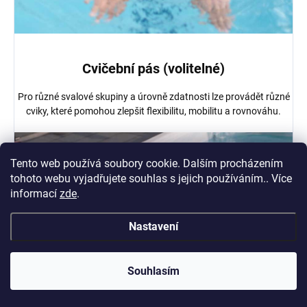
Cvičební pás (volitelné)
Pro různé svalové skupiny a úrovně zdatnosti lze provádět různé
cviky, které pomohou zlepšit flexibilitu, mobilitu a rovnováhu.
Tento web používá soubory cookie. Dalším procházením
tohoto webu vyjadřujete souhlas s jejich používáním.. Více
informací
zde
.
Nastavení
Souhlasím