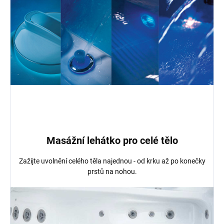
Masážní lehátko pro celé tělo
Zažijte uvolnění celého těla najednou - od krku až po konečky
prstů na nohou.