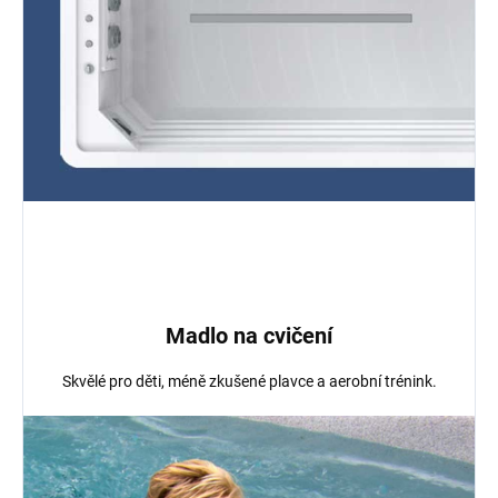
Madlo na cvičení
Skvělé pro děti, méně zkušené plavce a aerobní trénink.