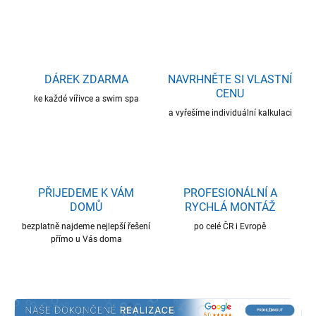
DÁREK ZDARMA
NAVRHNĚTE SI VLASTNÍ
CENU
ke každé vířivce a swim spa
a vyřešíme individuální kalkulaci
PŘIJEDEME K VÁM
PROFESIONÁLNÍ A
DOMŮ
RYCHLÁ MONTÁŽ
bezplatně najdeme nejlepší řešení
po celé ČR i Evropě
přímo u Vás doma