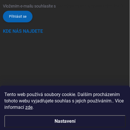
Vložením e-mailu souhlasíte s
podmínkami ochrany osobních údajů
Přihlásit se
KDE NÁS NAJDETE
Tento web používá soubory cookie. Dalším procházením
tohoto webu vyjadřujete souhlas s jejich používáním.. Více
informací
zde
.
Nastavení