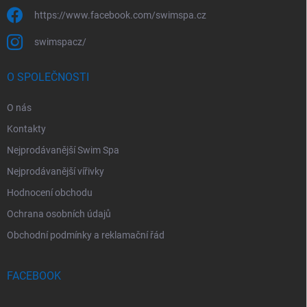
https://www.facebook.com/swimspa.cz
swimspacz/
O SPOLEČNOSTI
O nás
Kontakty
Nejprodávanější Swim Spa
Nejprodávanější vířivky
Hodnocení obchodu
Ochrana osobních údajů
Obchodní podmínky a reklamační řád
FACEBOOK