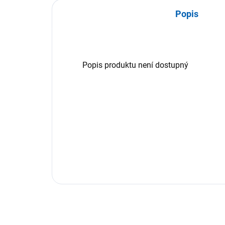
Popis
Popis produktu není dostupný