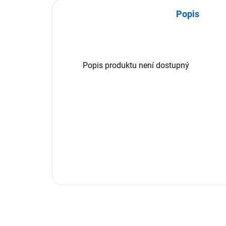
Popis
Popis produktu není dostupný