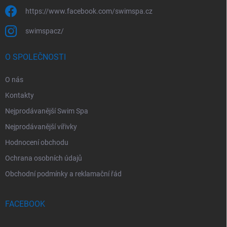
https://www.facebook.com/swimspa.cz
swimspacz/
O SPOLEČNOSTI
O nás
Kontakty
Nejprodávanější Swim Spa
Nejprodávanější vířivky
Hodnocení obchodu
Ochrana osobních údajů
Obchodní podmínky a reklamační řád
FACEBOOK