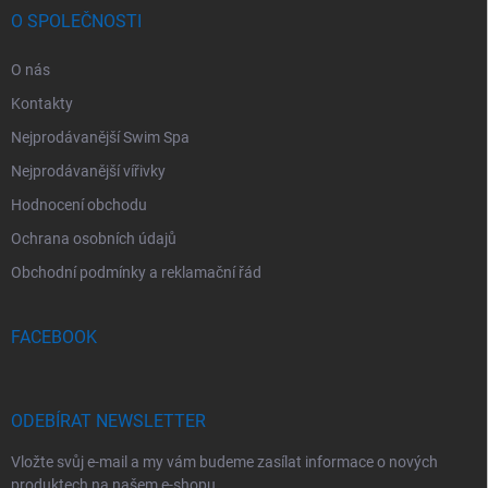
O SPOLEČNOSTI
O nás
Kontakty
Nejprodávanější Swim Spa
Nejprodávanější vířivky
Hodnocení obchodu
Ochrana osobních údajů
Obchodní podmínky a reklamační řád
FACEBOOK
ODEBÍRAT NEWSLETTER
Vložte svůj e-mail a my vám budeme zasílat informace o nových
produktech na našem e-shopu.