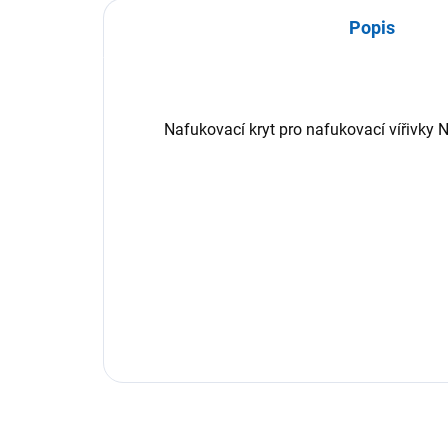
Popis
Nafukovací kryt pro nafukovací vířivky 