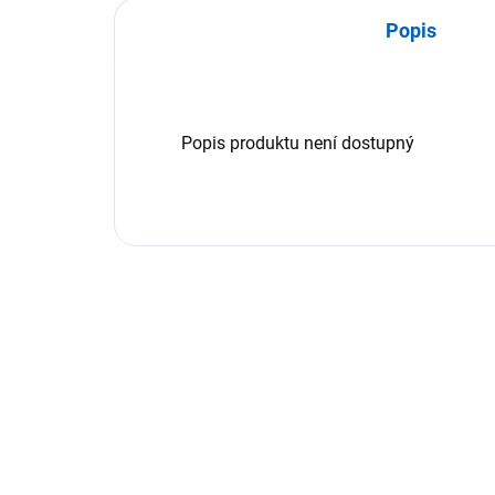
Popis
Popis produktu není dostupný