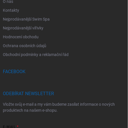
O nás
Kontakty
Nejprodávanější Swim Spa
Nejprodávanější vířivky
Hodnocení obchodu
Ochrana osobních údajů
Obchodní podmínky a reklamační řád
FACEBOOK
ODEBÍRAT NEWSLETTER
Vložte svůj e-mail a my vám budeme zasílat informace o nových
produktech na našem e-shopu.
E-MAIL