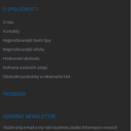
O SPOLEČNOSTI
O nás
Kontakty
Nejprodávanější Swim Spa
Nejprodávanější vířivky
Hodnocení obchodu
Ochrana osobních údajů
Obchodní podmínky a reklamační řád
FACEBOOK
ODEBÍRAT NEWSLETTER
Vložte svůj e-mail a my vám budeme zasílat informace o nových