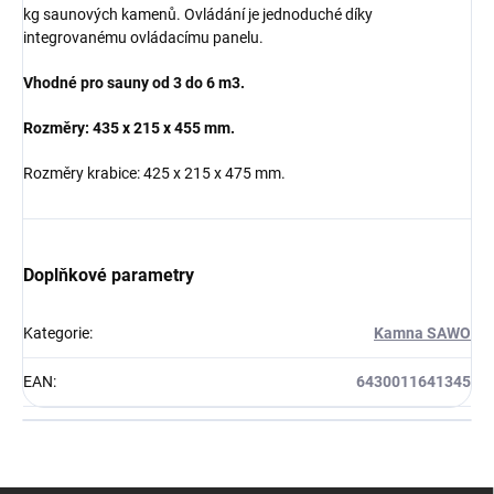
kg saunových kamenů. Ovládání je jednoduché díky
integrovanému ovládacímu panelu.
Vhodné pro sauny od 3 do 6 m3.
Rozměry: 435 x 215 x 455 mm.
Rozměry krabice: 425 x 215 x 475 mm.
Doplňkové parametry
Kategorie
:
Kamna SAWO
EAN
:
6430011641345