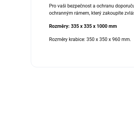
Pro vaši bezpečnost a ochranu doporu
ochranným rámem, který zakoupíte zvlá
Rozměry: 335 x 335 x 1000 mm
Rozměry krabice: 350 x 350 x 960 mm.