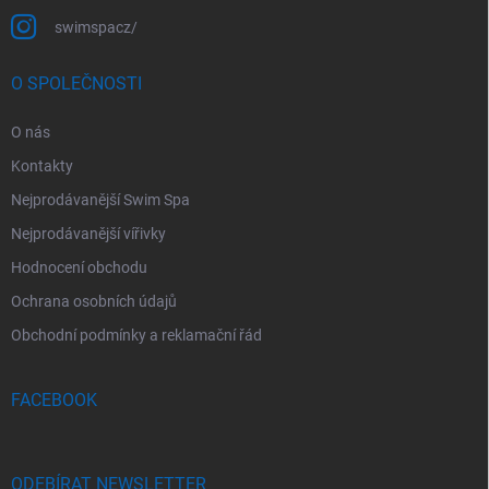
swimspacz/
O SPOLEČNOSTI
O nás
Kontakty
Nejprodávanější Swim Spa
Nejprodávanější vířivky
Hodnocení obchodu
Ochrana osobních údajů
Obchodní podmínky a reklamační řád
FACEBOOK
ODEBÍRAT NEWSLETTER