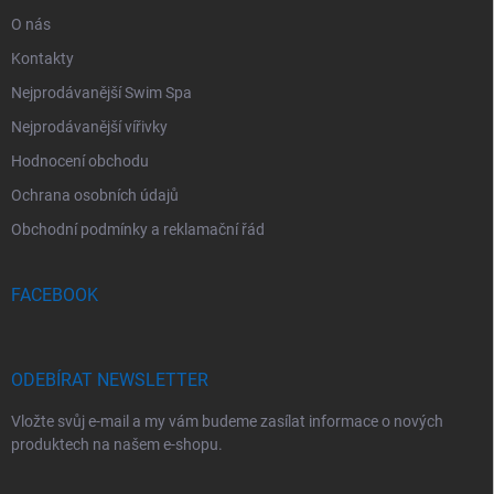
O nás
Kontakty
Nejprodávanější Swim Spa
Nejprodávanější vířivky
Hodnocení obchodu
Ochrana osobních údajů
Obchodní podmínky a reklamační řád
FACEBOOK
ODEBÍRAT NEWSLETTER
Vložte svůj e-mail a my vám budeme zasílat informace o nových
produktech na našem e-shopu.