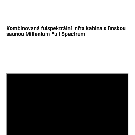
Kombinovaná fulspektrální infra kabina s finskou
saunou Millenium Full Spectrum