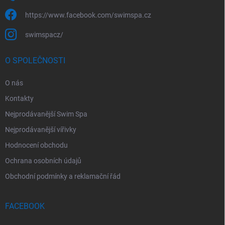
https://www.facebook.com/swimspa.cz
swimspacz/
O SPOLEČNOSTI
O nás
Kontakty
Nejprodávanější Swim Spa
Nejprodávanější vířivky
Hodnocení obchodu
Ochrana osobních údajů
Obchodní podmínky a reklamační řád
FACEBOOK