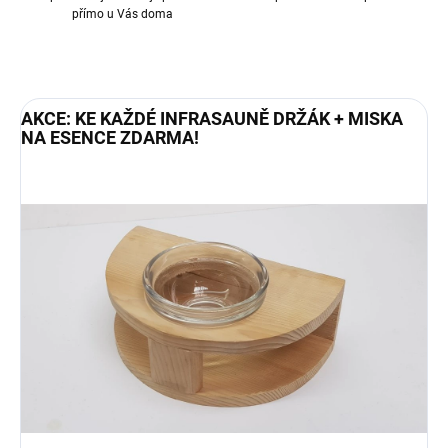
přímo u Vás doma
AKCE: KE KAŽDÉ INFRASAUNĚ DRŽÁK + MISKA
NA ESENCE ZDARMA!