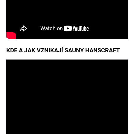
KDE A JAK VZNIKAJÍ SAUNY HANSCRAFT