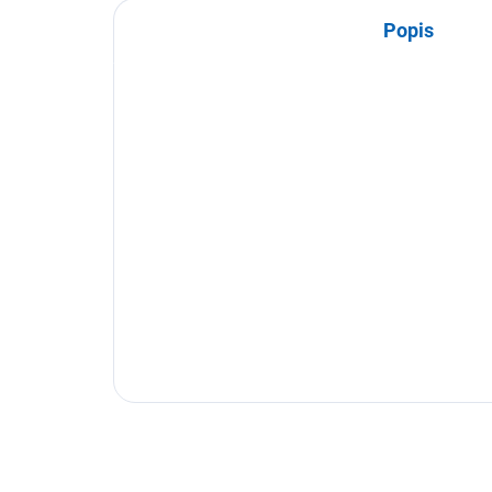
Popis